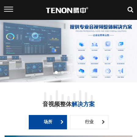
音视频整体
解决方案
场所
行业