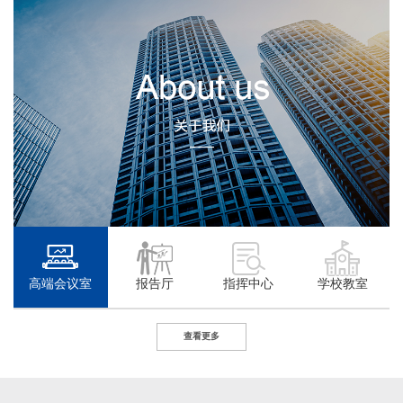
高端会议室
报告厅
指挥中心
学校教室
查看更多