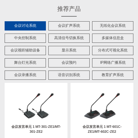
推荐产品
会议讨论系统
会议扩声系统
无纸化会议系统
中央控制系统
高清信号切换系统
多媒体信息盒
会议视听辅助设备
显示系统
分布式可视化系统
舞台灯光系统
会议预约
IP网络广播系统
会议录播系统
语音识别系统
教育扩声系统
会议发言单元 1 MT-301-ZE1/MT-
会议发言单元 1 MT-601C-
301-ZE2
ZE1/MT-602C-ZE2