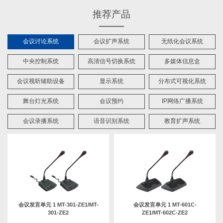
推荐产品
会议讨论系统
会议扩声系统
无纸化会议系统
中央控制系统
高清信号切换系统
多媒体信息盒
会议视听辅助设备
显示系统
分布式可视化系统
舞台灯光系统
会议预约
IP网络广播系统
会议录播系统
语音识别系统
教育扩声系统
会议发言单元 1 MT-301-ZE1/MT-
会议发言单元 1 MT-601C-
301-ZE2
ZE1/MT-602C-ZE2