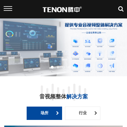
音视频整体
解决方案
场所
行业