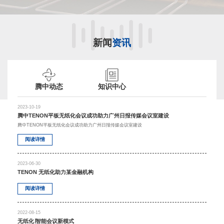
新闻
资讯
腾中动态
知识中心
2023-10-19
腾中TENON平板无纸化会议成功助力广州日报传媒会议室建设
腾中TENON平板无纸化会议成功助力广州日报传媒会议室建设
阅读详情
2023-06-30
TENON 无纸化助力某金融机构
阅读详情
2022-08-15
无纸化∣智能会议新模式