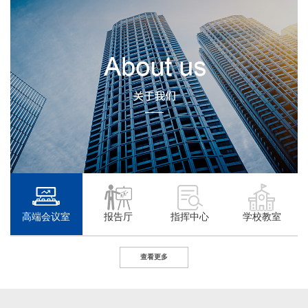
高端会议室
报告厅
指挥中心
学校教室
查看更多