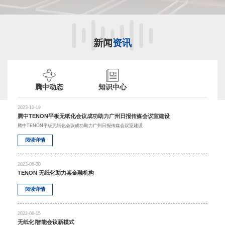
新闻
资讯
腾中动态
知识中心
2023-10-19
腾中TENON平板无纸化会议成功助力广州日报传媒会议室建设
腾中TENON平板无纸化会议成功助力广州日报传媒会议室建设
阅读详情
2023-06-30
TENON 无纸化助力某金融机构
阅读详情
2022-08-15
无纸化∣智能会议新模式