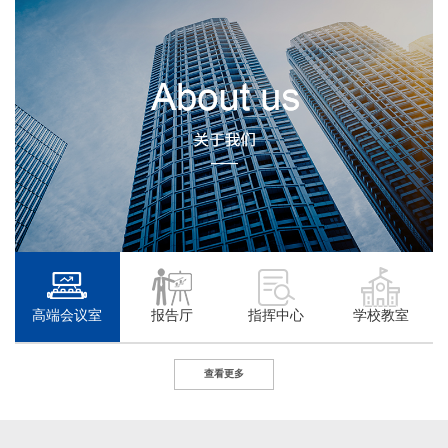
高端会议室
报告厅
指挥中心
学校教室
查看更多