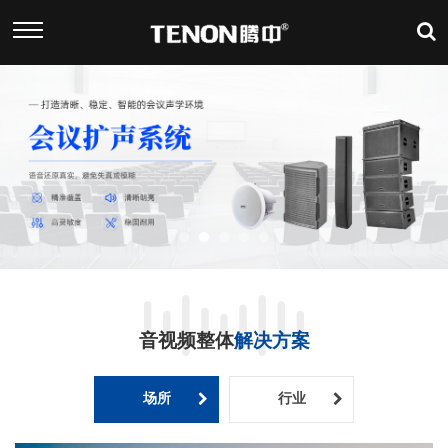
音视频整体
解决方案
场所
行业