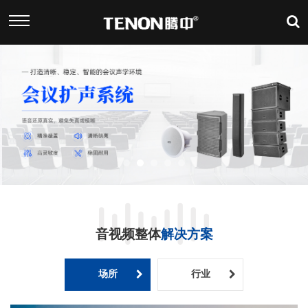
音视频整体
解决方案
场所
行业