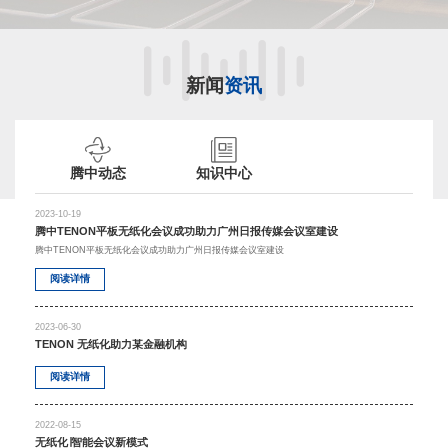
新闻
资讯
腾中动态
知识中心
2023-10-19
腾中TENON平板无纸化会议成功助力广州日报传媒会议室建设
腾中TENON平板无纸化会议成功助力广州日报传媒会议室建设
阅读详情
2023-06-30
TENON 无纸化助力某金融机构
阅读详情
2022-08-15
无纸化∣智能会议新模式