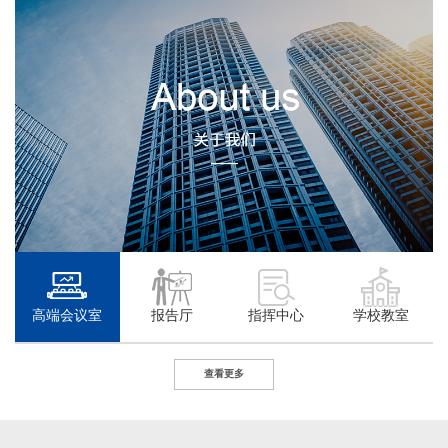
高端会议室
报告厅
指挥中心
学校教室
查看更多