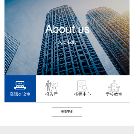
高端会议室
报告厅
指挥中心
学校教室
查看更多