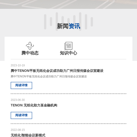
新闻
资讯
腾中动态
知识中心
2023-10-19
腾中TENON平板无纸化会议成功助力广州日报传媒会议室建设
腾中TENON平板无纸化会议成功助力广州日报传媒会议室建设
阅读详情
2023-06-30
TENON 无纸化助力某金融机构
阅读详情
2022-08-15
无纸化∣智能会议新模式