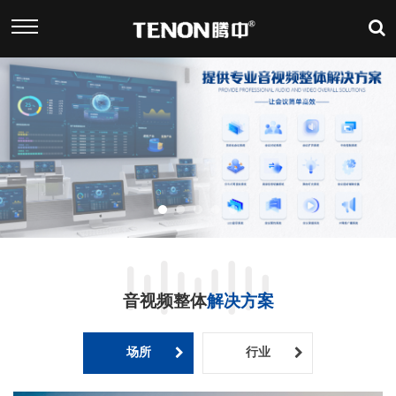
音视频整体
解决方案
场所
行业