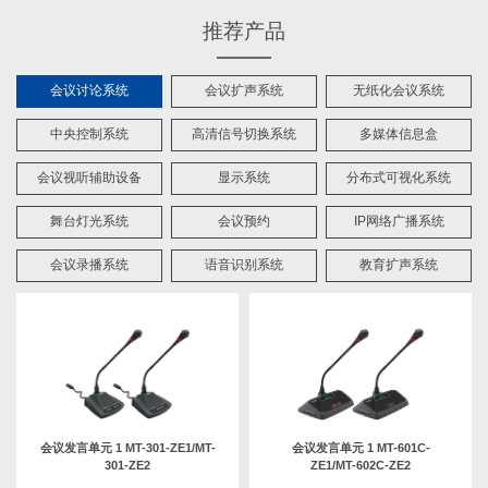
推荐产品
会议讨论系统
会议扩声系统
无纸化会议系统
中央控制系统
高清信号切换系统
多媒体信息盒
会议视听辅助设备
显示系统
分布式可视化系统
舞台灯光系统
会议预约
IP网络广播系统
会议录播系统
语音识别系统
教育扩声系统
会议发言单元 1 MT-301-ZE1/MT-
会议发言单元 1 MT-601C-
301-ZE2
ZE1/MT-602C-ZE2