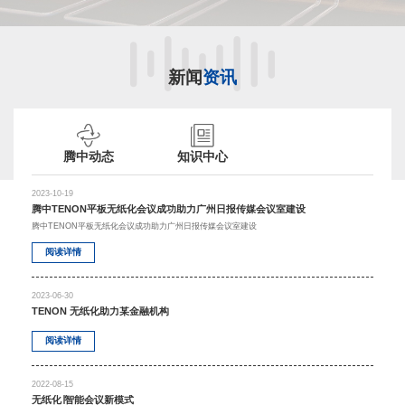
新闻
资讯
腾中动态
知识中心
2023-10-19
腾中TENON平板无纸化会议成功助力广州日报传媒会议室建设
腾中TENON平板无纸化会议成功助力广州日报传媒会议室建设
阅读详情
2023-06-30
TENON 无纸化助力某金融机构
阅读详情
2022-08-15
无纸化∣智能会议新模式