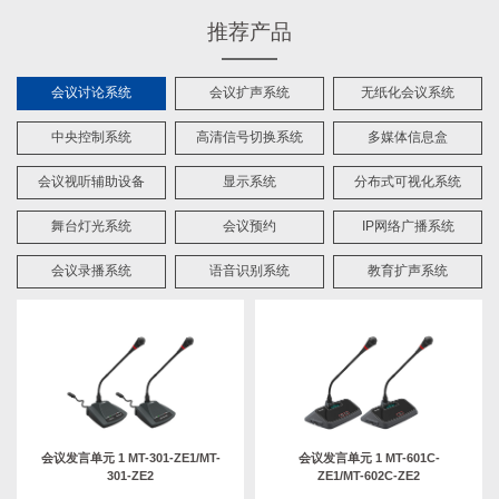
推荐产品
会议讨论系统
会议扩声系统
无纸化会议系统
中央控制系统
高清信号切换系统
多媒体信息盒
会议视听辅助设备
显示系统
分布式可视化系统
舞台灯光系统
会议预约
IP网络广播系统
会议录播系统
语音识别系统
教育扩声系统
会议发言单元 1 MT-301-ZE1/MT-
会议发言单元 1 MT-601C-
301-ZE2
ZE1/MT-602C-ZE2