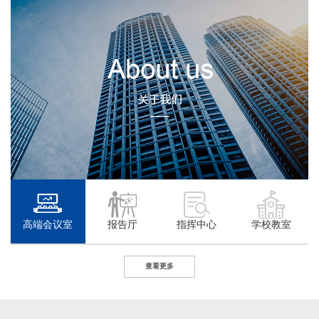
高端会议室
报告厅
指挥中心
学校教室
查看更多