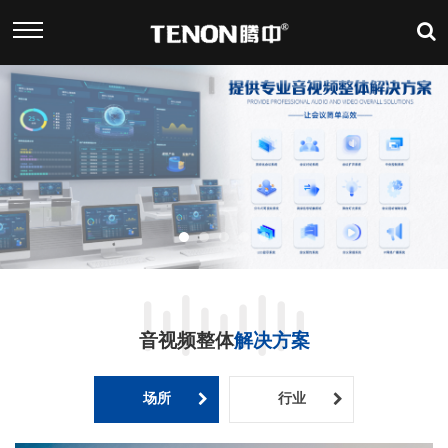
音视频整体
解决方案
场所
行业