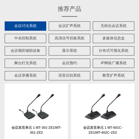
推荐产品
会议讨论系统
会议扩声系统
无纸化会议系统
中央控制系统
高清信号切换系统
多媒体信息盒
会议视听辅助设备
显示系统
分布式可视化系统
舞台灯光系统
会议预约
IP网络广播系统
会议录播系统
语音识别系统
教育扩声系统
会议发言单元 1 MT-301-ZE1/MT-
会议发言单元 1 MT-601C-
301-ZE2
ZE1/MT-602C-ZE2