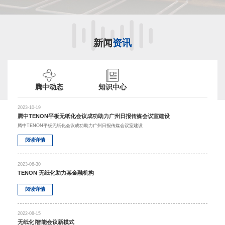
新闻
资讯
腾中动态
知识中心
2023-10-19
腾中TENON平板无纸化会议成功助力广州日报传媒会议室建设
腾中TENON平板无纸化会议成功助力广州日报传媒会议室建设
阅读详情
2023-06-30
TENON 无纸化助力某金融机构
阅读详情
2022-08-15
无纸化∣智能会议新模式