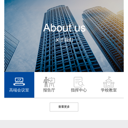
高端会议室
报告厅
指挥中心
学校教室
查看更多