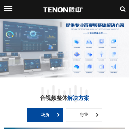
音视频整体
解决方案
场所
行业