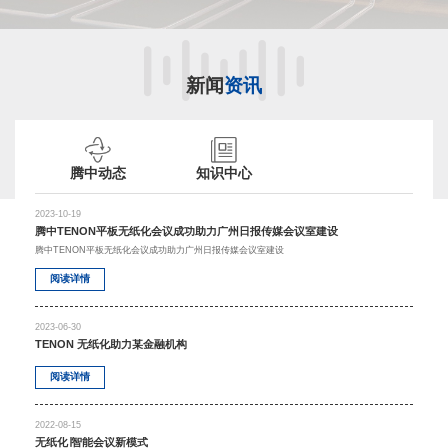
新闻
资讯
腾中动态
知识中心
2023-10-19
腾中TENON平板无纸化会议成功助力广州日报传媒会议室建设
腾中TENON平板无纸化会议成功助力广州日报传媒会议室建设
阅读详情
2023-06-30
TENON 无纸化助力某金融机构
阅读详情
2022-08-15
无纸化∣智能会议新模式