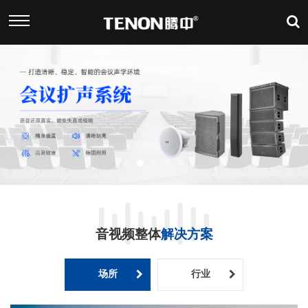
音视频整体
解决方案
场所
行业