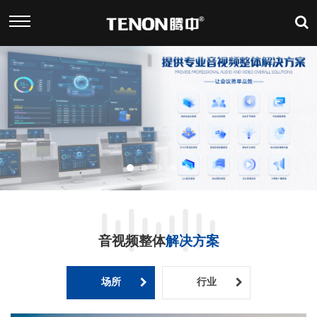
音视频整体
解决方案
场所
行业