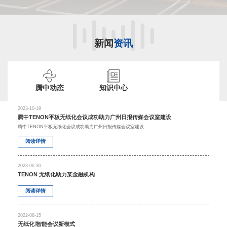
新闻
资讯
腾中动态
知识中心
2023-10-19
腾中TENON平板无纸化会议成功助力广州日报传媒会议室建设
腾中TENON平板无纸化会议成功助力广州日报传媒会议室建设
阅读详情
2023-06-30
TENON 无纸化助力某金融机构
阅读详情
2022-08-15
无纸化∣智能会议新模式