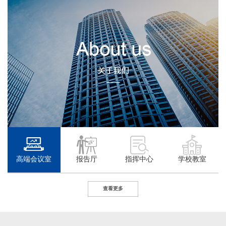
高端会议室
报告厅
指挥中心
学校教室
查看更多