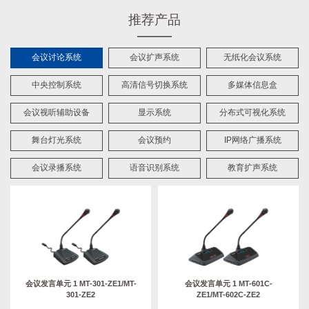
推荐产品
会议讨论系统
会议扩声系统
无纸化会议系统
中央控制系统
高清信号切换系统
多媒体信息盒
会议视听辅助设备
显示系统
分布式可视化系统
舞台灯光系统
会议预约
IP网络广播系统
会议录播系统
语音识别系统
教育扩声系统
会议发言单元 1 MT-301-ZE1/MT-
会议发言单元 1 MT-601C-
301-ZE2
ZE1/MT-602C-ZE2