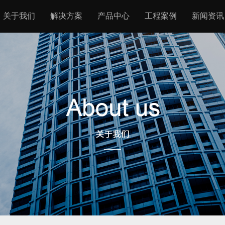
关于我们
解决方案
产品中心
工程案例
新闻资讯