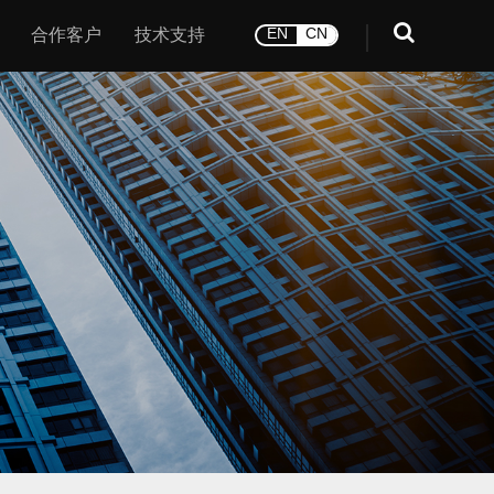
合作客户
技术支持
EN
CN